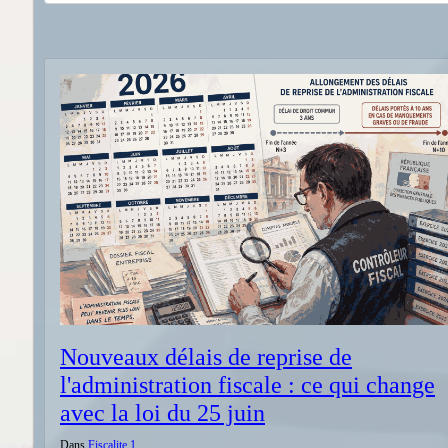
Nouveaux délais de reprise de
l'administration fiscale : ce qui change
avec la loi du 25 juin
Dans
Fiscalite 1