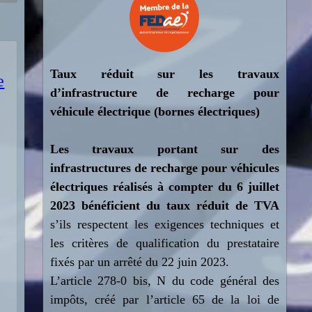
T
aux réduit sur les travaux
e
d’infrastructure de recharge pour
véhicule électrique (bornes électriques)
Les travaux portant sur des
infrastructures de recharge pour véhicules
e
électriques réalisés à compter du 6 juillet
2023 bénéficient du taux réduit de TVA
s’ils respectent les exigences techniques et
les critères de qualification du prestataire
fixés par un arrêté du 22 juin 2023.
L’article 278-0 bis, N du code général des
impôts, créé par l’article 65 de la loi de