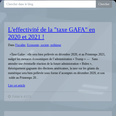
L'effectivité de la "taxe GAFA" en
2020 et 2021 !
Dans
Fiscalite
,
Economie, societe, politique
«Taxe Gafa» : elle sera bien prélevée en décembre 2020, et au Printemps 2021,
malgré les menaces économiques de l’administration « Trump » — Sans
attendre une éventuelle réaction de la future administration « Biden »,
théoriquement gagnante des élections américaines, la taxe sur les géants du
numérique sera bien prélevée sous forme d’acomptes en décembre 2020, et son
solde au Printemps 20...
Lire cet article
Publié le 4/1/21