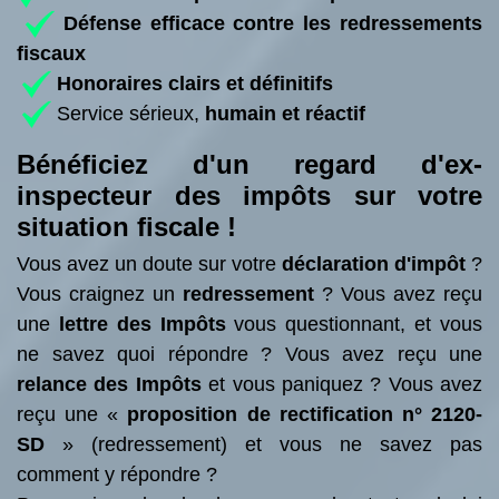
Défense efficace contre les redressements
fiscaux
Honoraires clairs et définitifs
Service sérieux,
humain et réactif
Bénéficiez d'un regard d'ex-
inspecteur des impôts sur votre
situation fiscale !
Vous avez un doute sur votre
déclaration
d'impôt
?
Vous craignez un
redressement
? Vous avez reçu
une
lettre des Impôts
vous questionnant, et vous
ne savez quoi répondre ? Vous avez reçu une
relance des Impôts
et vous paniquez ? Vous avez
reçu une «
proposition de rectification n° 2120-
SD
» (redressement) et vous ne savez pas
comment y répondre ?