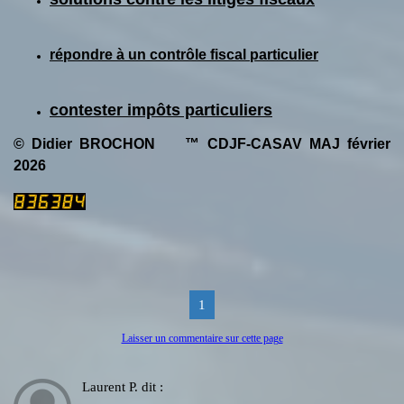
répondre à un contrôle fiscal particulier
contester impôts particuliers
© Didier BROCHON ™ CDJF-CASAV MAJ février
2026
1
Laisser un commentaire sur cette page
Laurent P.
dit :