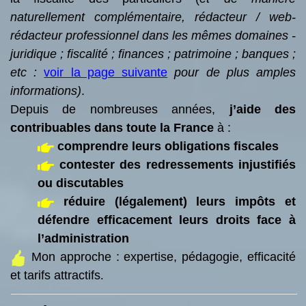
naturellement complémentaire, rédacteur / web-
rédacteur professionnel dans les mêmes domaines -
juridique ; fiscalité ; finances ; patrimoine ; banques ;
etc :
voir la page suivante
pour de plus amples
informations)
.
Depuis de nombreuses années,
j’aide des
contribuables dans toute la France
à :
comprendre leurs obligations fiscales
contester des redressements injustifiés
ou discutables
réduire (légalement) leurs impôts et
défendre efficacement leurs droits face à
l’administration
Mon approche : expertise, pédagogie, efficacité
et tarifs attractifs
.