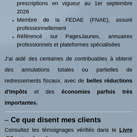
prescriptions en vigueur au 1er septembre
2026
Membre de la FEDAE (FNAE), assuré
professionnellement
Référencé sur PagesJaunes, annuaires
professionnels et plateformes spécialisées
J’ai aidé des centaines de contribuables à obtenir
des annulations totales ou partielles de
redressements fiscaux, avec de
belles réductions
d'impôts
et des
économies parfois très
.
importantes
–
Ce que disent mes clients
Consultez les témoignages vérifiés dans le
Livre