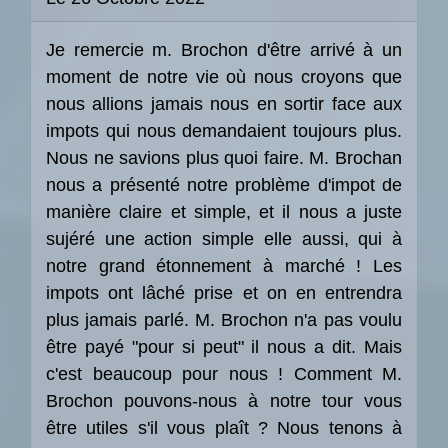
Je remercie m. Brochon d'être arrivé à un
moment de notre vie où nous croyons que
nous allions jamais nous en sortir face aux
impots qui nous demandaient toujours plus.
Nous ne savions plus quoi faire. M. Brochan
nous a présenté notre problème d'impot de
manière claire et simple, et il nous a juste
sujéré une action simple elle aussi, qui à
notre grand étonnement à marché ! Les
impots ont lâché prise et on en entrendra
plus jamais parlé. M. Brochon n'a pas voulu
être payé "pour si peut" il nous a dit. Mais
c'est beaucoup pour nous ! Comment M.
Brochon pouvons-nous à notre tour vous
être utiles s'il vous plaît ? Nous tenons à