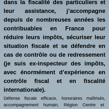
dans la fiscalité des particuliers et
leur assistance, j’accompagne
depuis de nombreuses années les
contribuables en France pour
réduire leurs impôts, sécuriser leur
situation fiscale et se défendre en
cas de contrôle ou de redressement
(je suis ex-inspecteur des impôts,
avec énormément d'expérience en
contrôle fiscal et en fiscalité
internationale).
Défense fiscale efficace, honoraires maîtrisés,
accompagnement humain, Région Centre et