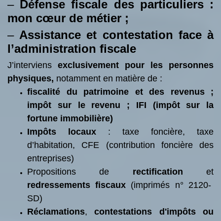
–
Défense fiscale des particuliers :
mon cœur de métier ;
–
Assistance et contestation face à
l’administration fiscale
J’interviens
exclusivement pour les personnes
physiques,
notamment en matière de :
fiscalité du patrimoine et des revenus ;
impôt sur le revenu ; IFI (impôt sur la
fortune immobilière)
Impôts locaux
: taxe foncière, taxe
d’habitation, CFE (contribution foncière des
entreprises)
Propositions de
rectification
et
redressements fiscaux
(imprimés n° 2120-
SD)
Réclamations
,
contestations d'impôts ou