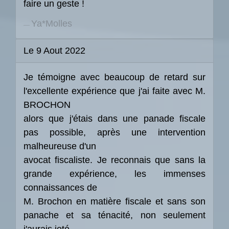
faire un geste !
Ya*Molles
Le 9 Aout 2022
Je témoigne avec beaucoup de retard sur
l'excellente expérience que j'ai faite avec M.
BROCHON
alors que j'étais dans une panade fiscale
pas possible, après une intervention
malheureuse d'un
avocat fiscaliste. Je reconnais que sans la
grande expérience, les immenses
connaissances de
M. Brochon en matière fiscale et sans son
panache et sa ténacité, non seulement