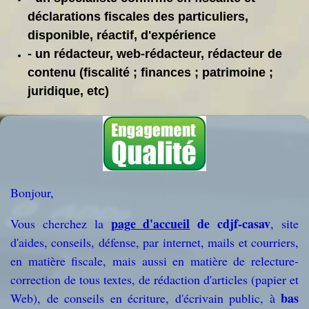
déclarations fiscales des particuliers,
disponible, réactif, d'expérience
- un rédacteur, web-rédacteur, rédacteur de
contenu (fiscalité ; finances ; patrimoine ;
juridique, etc)
Bonjour,
page d'accueil
de
cdjf-casav
Vous cherchez la
, site
d'aides, conseils, défense, par internet, mails et courriers,
en matière fiscale, mais aussi en matière de relecture-
correction de tous textes, de rédaction d'articles (papier et
bas
Web), de conseils en écriture, d'écrivain public, à