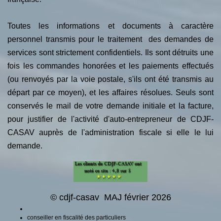
Toutes les informations et documents à caractère
personnel transmis pour le traitement des demandes de
services sont strictement confidentiels. Ils sont détruits une
fois les commandes honorées et les paiements effectués
(ou renvoyés par la voie postale, s'ils ont été transmis au
départ par ce moyen), et les affaires résolues. Seuls sont
conservés le mail de votre demande initiale et la facture,
pour justifier de l'activité d'auto-entrepreneur de CDJF-
CASAV auprès de l'administration fiscale si elle le lui
demande.
© cdjf-casav MAJ février 2026
conseiller en fiscalité des particuliers