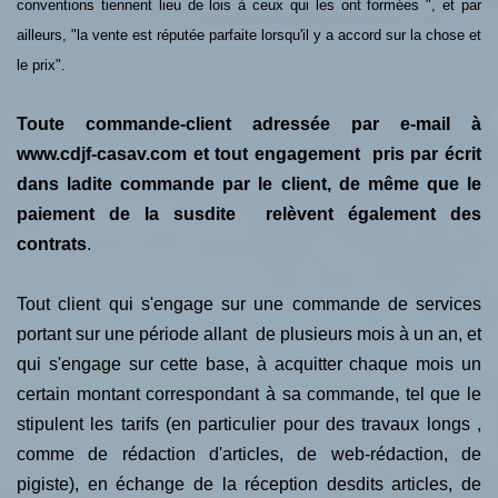
conventions tiennent lieu de lois à ceux qui les ont formées ", et par
ailleurs, "la vente est réputée parfaite lorsqu'il y a accord sur la chose et
le prix".
Toute commande-client adressée par e-mail à
www.cdjf-casav.com et tout engagement pris par écrit
dans ladite commande par le client, de même que le
paiement de la susdite relèvent également des
contrats
.
Tout client qui s'engage sur une commande de services
portant sur une période allant de plusieurs mois à un an, et
qui s'engage sur cette base, à acquitter chaque mois un
certain montant correspondant à sa commande, tel que le
stipulent les tarifs (en particulier pour des travaux longs ,
comme de rédaction d'articles, de web-rédaction, de
pigiste), en échange de la réception desdits articles, de