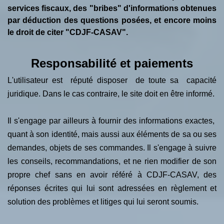
services fiscaux, des "bribes" d'informations obtenues
par déduction des questions posées, et encore moins
le droit de citer "CDJF-CASAV".
Responsabilité
et paiements
L'utilisateur
est réputé disposer de toute sa capacité
juridique. Dans le cas contraire, le site doit en être informé.
Il s'engage par ailleurs à fournir des informations exactes,
quant à son identité, mais aussi aux éléments de sa ou ses
demandes, objets de ses commandes. Il s'engage à suivre
les conseils, recommandations, et ne rien modifier de son
propre chef sans en avoir référé à CDJF-CASAV, des
réponses écrites qui lui sont adressées en règlement et
solution des problèmes et litiges qui lui seront soumis.