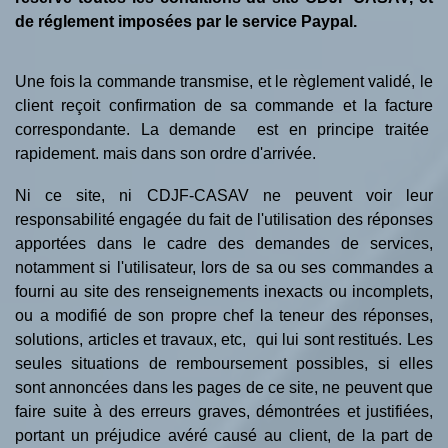
de réglement imposées par le service Paypal.
Une fois la commande transmise, et le règlement validé, le
client reçoit confirmation de sa commande et la facture
correspondante. La demande est en principe traitée
rapidement. mais dans son ordre d'arrivée.
Ni ce site, ni CDJF-CASAV ne peuvent voir leur
responsabilité engagée du fait de l'utilisation des réponses
apportées dans le cadre des demandes de services,
notamment si l'utilisateur, lors de sa ou ses commandes a
fourni au site des renseignements inexacts ou incomplets,
ou a modifié de son propre chef la teneur des réponses,
solutions, articles et travaux, etc, qui lui sont restitués. Les
seules situations de remboursement possibles, si elles
sont annoncées dans les pages de ce site, ne peuvent que
faire suite à des erreurs graves, démontrées et justifiées,
portant un préjudice avéré causé au client, de la part de