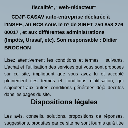
fiscalité", "web-rédacteur"
CDJF-CASAV auto-entreprise
déclarée à
l'INSEE,
au RCS sous le n° de SIRET 750 858 276
00017
, et aux différentes administrations
(Impôts, Urssaf, etc). Son responsable : Didier
BROCHON
Lisez attentivement les conditions et termes suivants.
L'achat et l'utilisation des services qui vous sont proposés
sur ce site, impliquent que vous ayez lu et accepté
pleinement ces termes et conditions d'utilisation, qui
s'ajoutent aux autres conditions générales déjà décrites
dans les pages du site.
Dispositions légales
Les avis, conseils, solutions, propositions de réponses,
suggestions, produites par ce site ne sont fournis qu'à titre